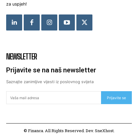
za uspjeh!
NEWSLETTER
Prijavite se na naš newsletter
Saznajte zanimljive vijesti iz poslovnog svijeta
Prijavite se
© Financa. All Rights Reserved. Dev. SneXhost.