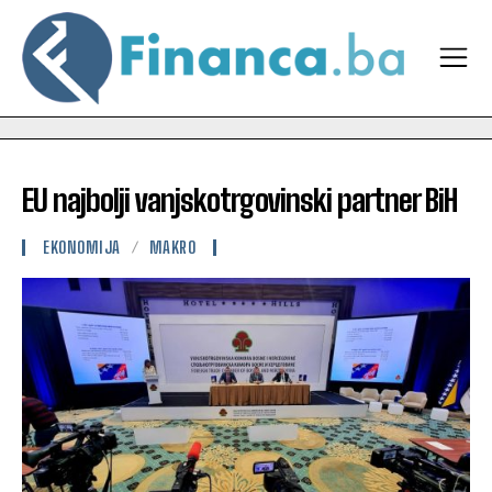
EU najbolji vanjskotrgovinski partner BiH
EKONOMIJA
MAKRO