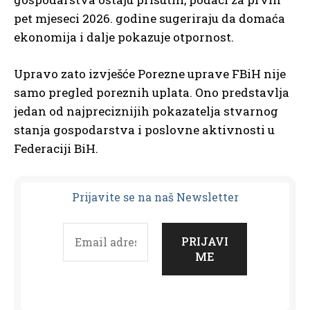
pet mjeseci 2026. godine sugeriraju da domaća
ekonomija i dalje pokazuje otpornost.
Upravo zato izvješće Porezne uprave FBiH nije
samo pregled poreznih uplata. Ono predstavlja
jedan od najpreciznijih pokazatelja stvarnog
stanja gospodarstva i poslovne aktivnosti u
Federaciji BiH.
Prijavit
e se na naš Newsletter