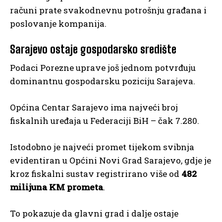
računi prate svakodnevnu potrošnju građana i
poslovanje kompanija.
Sarajevo ostaje gospodarsko središte
Podaci Porezne uprave još jednom potvrđuju
dominantnu gospodarsku poziciju Sarajeva.
Općina Centar Sarajevo ima najveći broj
fiskalnih uređaja u Federaciji BiH – čak 7.280.
Istodobno je najveći promet tijekom svibnja
evidentiran u Općini Novi Grad Sarajevo, gdje je
kroz fiskalni sustav registrirano više od
482
milijuna KM prometa
.
To pokazuje da glavni grad i dalje ostaje