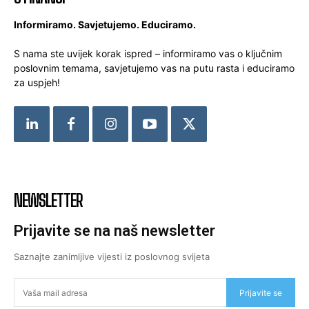
Informiramo. Savjetujemo. Educiramo.
S nama ste uvijek korak ispred – informiramo vas o ključnim
poslovnim temama, savjetujemo vas na putu rasta i educiramo
za uspjeh!
NEWSLETTER
Prijavite se na naš newsletter
Saznajte zanimljive vijesti iz poslovnog svijeta
Prijavite se