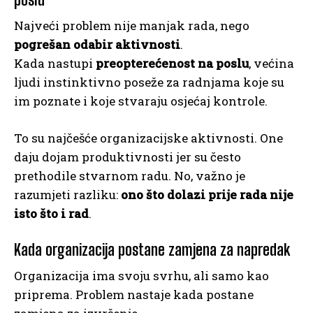
Najveći problem nije manjak rada, nego
pogrešan odabir aktivnosti
.
Kada nastupi
preopterećenost na poslu
, većina
ljudi instinktivno poseže za radnjama koje su
im poznate i koje stvaraju osjećaj kontrole.
To su najčešće organizacijske aktivnosti. One
daju dojam produktivnosti jer su često
prethodile stvarnom radu. No, važno je
razumjeti razliku:
ono što dolazi prije rada nije
isto što i rad
.
Kada organizacija postane zamjena za napredak
Organizacija ima svoju svrhu, ali samo kao
priprema. Problem nastaje kada postane