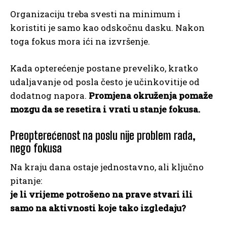
Organizaciju treba svesti na minimum i
koristiti je samo kao odskočnu dasku. Nakon
toga fokus mora ići na izvršenje.
Kada opterećenje postane preveliko, kratko
udaljavanje od posla često je učinkovitije od
dodatnog napora.
Promjena okruženja pomaže
mozgu da se resetira i vrati u stanje fokusa.
Preopterećenost na poslu nije problem rada,
nego fokusa
Na kraju dana ostaje jednostavno, ali ključno
pitanje:
je li vrijeme potrošeno na prave stvari ili
samo na aktivnosti koje tako izgledaju?