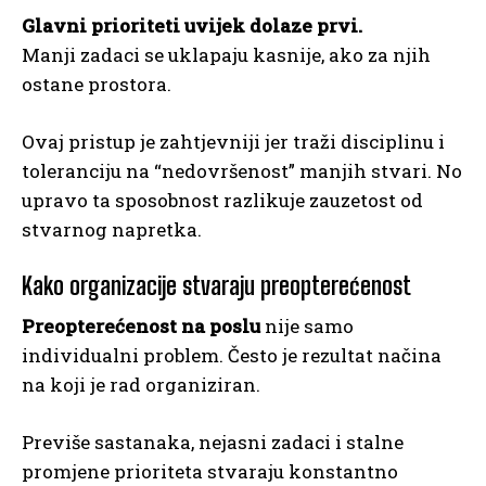
Glavni prioriteti uvijek dolaze prvi.
Manji zadaci se uklapaju kasnije, ako za njih
ostane prostora.
Ovaj pristup je zahtjevniji jer traži disciplinu i
toleranciju na “nedovršenost” manjih stvari. No
upravo ta sposobnost razlikuje zauzetost od
stvarnog napretka.
Kako organizacije stvaraju preopterećenost
Preopterećenost na poslu
nije samo
individualni problem. Često je rezultat načina
na koji je rad organiziran.
Previše sastanaka, nejasni zadaci i stalne
promjene prioriteta stvaraju konstantno